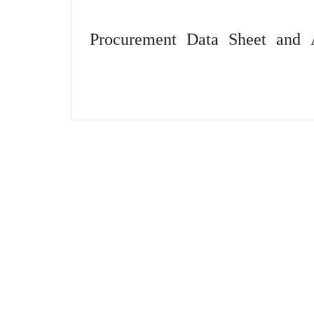
Procurement Data Sheet and 